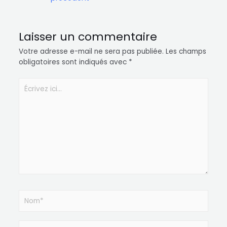
Laisser un commentaire
Votre adresse e-mail ne sera pas publiée.
Les champs
obligatoires sont indiqués avec
*