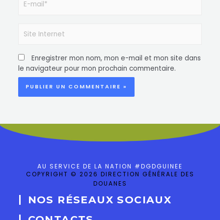
Enregistrer mon nom, mon e-mail et mon site dans
le navigateur pour mon prochain commentaire.
AU SERVICE DE LA NATION #DGDGUINEE
COPYRIGHT © 2026 DIRECTION GÉNÉRALE DES
DOUANES
NOS RÉSEAUX SOCIAUX
CONTACTS