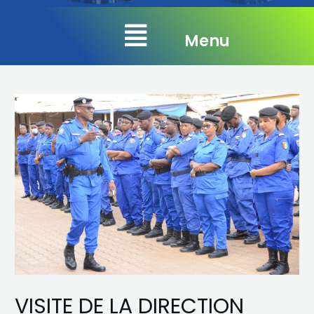
Menu
VISITE DE LA DIRECTION