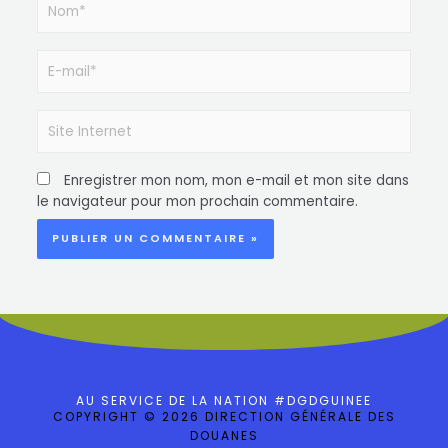
Enregistrer mon nom, mon e-mail et mon site dans
le navigateur pour mon prochain commentaire.
AU SERVICE DE LA NATION #DGDGUINEE
COPYRIGHT © 2026 DIRECTION GÉNÉRALE DES
DOUANES