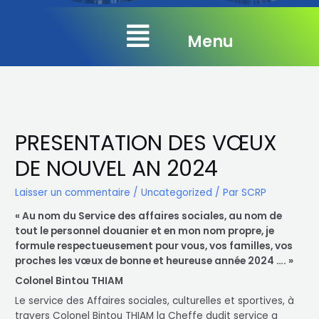
Menu
PRESENTATION DES VŒUX
DE NOUVEL AN 2024
Laisser un commentaire
/
Uncategorized
/ Par
SCRP
« Au nom du Service des affaires sociales, au nom de
tout le personnel douanier et en mon nom propre, je
formule respectueusement pour vous, vos familles, vos
proches les vœux de bonne et heureuse année 2024 …. »
Colonel Bintou THIAM
Le service des Affaires sociales, culturelles et sportives, à
travers Colonel Bintou THIAM la Cheffe dudit service a